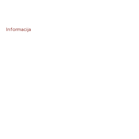
Informacija