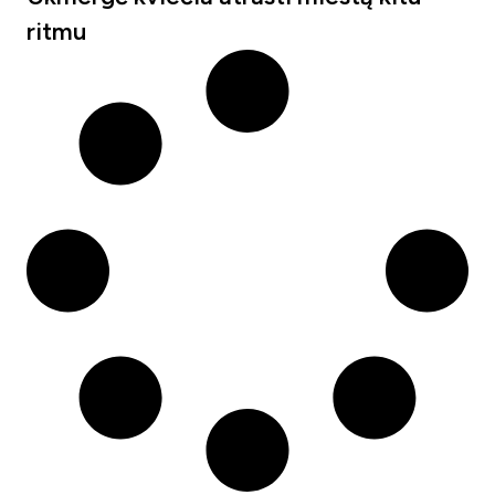
ritmu