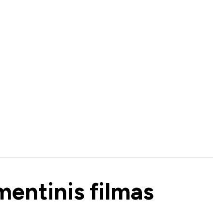
entinis filmas