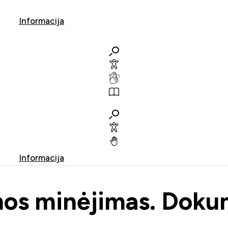
Informacija
Informacija
nos minėjimas. Dokum