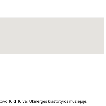
kovo 16 d. 16 val. Ukmergės kraštotyros muziejuje.