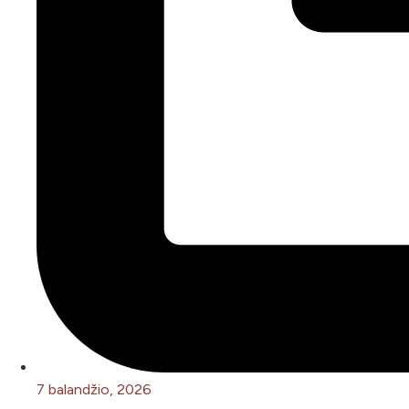
7 balandžio, 2026