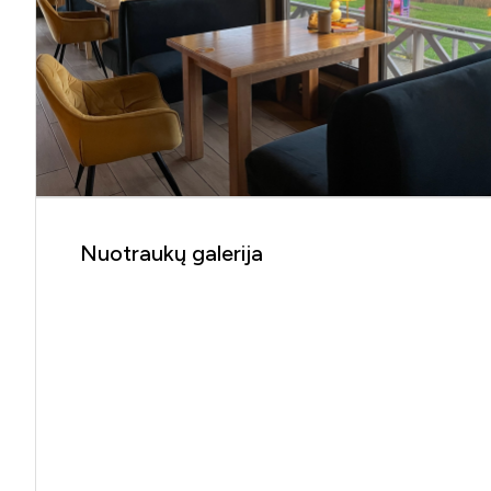
Nuotraukų galerija