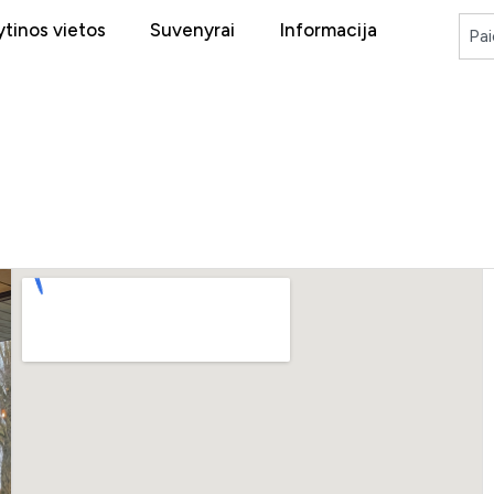
tinos vietos
Suvenyrai
Informacija