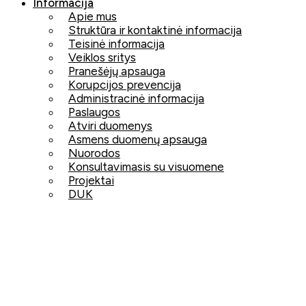
Informacija
Apie mus
Struktūra ir kontaktinė informacija
Teisinė informacija
Veiklos sritys
Pranešėjų apsauga
Korupcijos prevencija
Administracinė informacija
Paslaugos
Atviri duomenys
Asmens duomenų apsauga
Nuorodos
Konsultavimasis su visuomene
Projektai
DUK