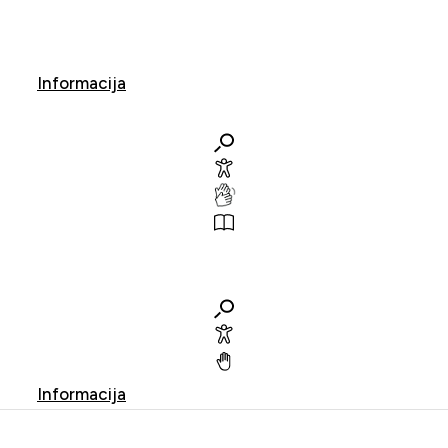
Informacija
Informacija