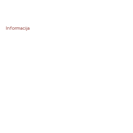
Informacija