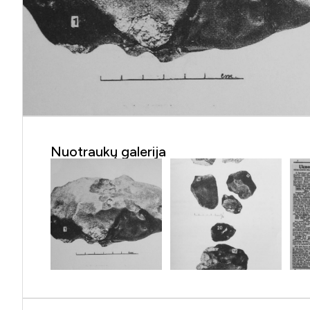
Nuotraukų galerija