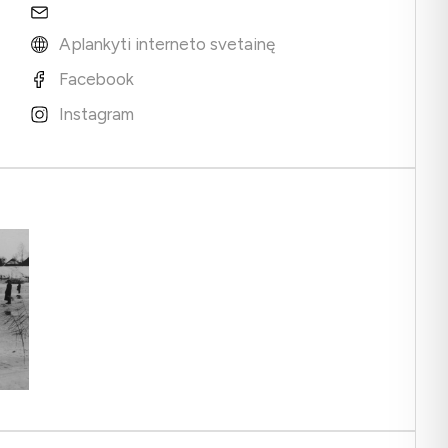
Aplankyti interneto svetainę
Facebook
Instagram